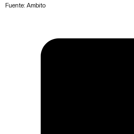
Fuente: Ambito