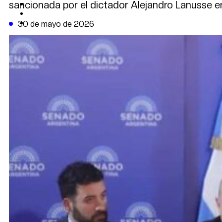
sancionada por el dictador Alejandro Lanusse e
CAMBIO CLIMÁTICO
DATA FIRME
DE LA TRIBUNA TV
30 de mayo de 2026