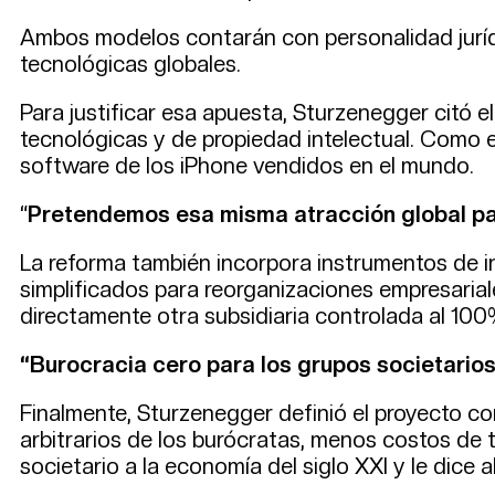
Ambos modelos contarán con personalidad jurídic
tecnológicas globales.
Para justificar esa apuesta, Sturzenegger citó 
tecnológicas y de propiedad intelectual. Como e
software de los iPhone vendidos en el mundo.
“
Pretendemos esa misma atracción global para
La reforma también incorpora instrumentos de 
simplificados para reorganizaciones empresaria
directamente otra subsidiaria controlada al 10
“Burocracia cero para los grupos societarios
Finalmente, Sturzenegger definió el proyecto co
arbitrarios de los burócratas, menos costos de 
societario a la economía del siglo XXI y le dice 