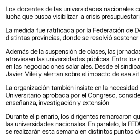
Los docentes de las universidades nacionales cu
lucha que busca visibilizar la crisis presupuestar
La medida fue ratificada por la Federación de 
distintas provincias, donde se resolvió sostener
Además de la suspensión de clases, las jornadas 
atraviesan las universidades públicas. Entre los 
en las negociaciones salariales. Desde el sindic
Javier Milei y alertan sobre el impacto de esa sit
La organización también insiste en la necesidad
Universitario aprobada por el Congreso, conside
enseñanza, investigación y extensión.
Durante el plenario, los dirigentes remarcaron q
las universidades nacionales. En paralelo, la F
se realizarán esta semana en distintos puntos d