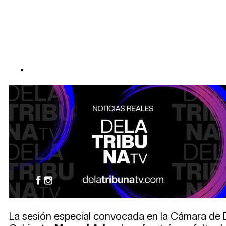
La sesión especial convocada en la Cámara de D