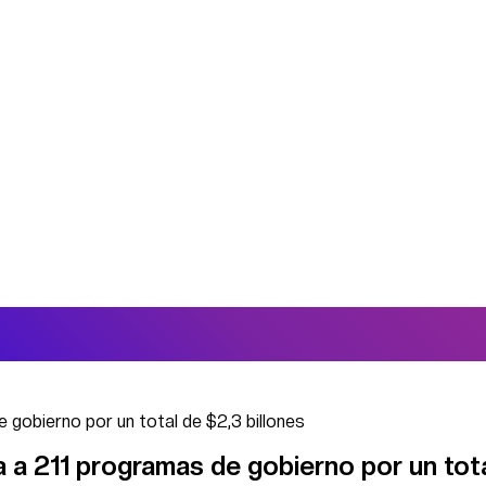
 gobierno por un total de $2,3 billones
 a 211 programas de gobierno por un tot