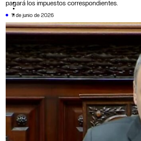
pagará los impuestos correspondientes.
CAMBIO CLIMÁTICO
DATA FIRME
DE LA TRIBUNA TV
11 de junio de 2026