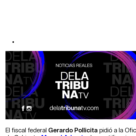
El fiscal federal
Gerardo Pollicita
pidió a la Ofi