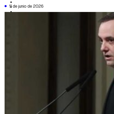
CAMBIO CLIMÁTICO
11 de junio de 2026
DATA FIRME
DE LA TRIBUNA TV