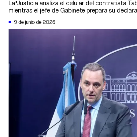
DE LA TRIBUNA TV
La Justicia analiza el celular del contratista Ta
mientras el jefe de Gabinete prepara su declarac
9 de junio de 2026