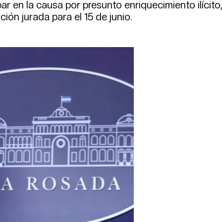
bar en la causa por presunto enriquecimiento ilícito
ión jurada para el 15 de junio.