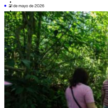
CAMBIO CLIMÁTICO
21 de mayo de 2026
DATA FIRME
DE LA TRIBUNA TV