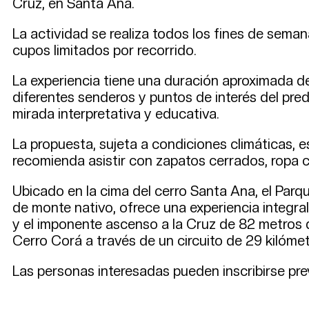
Cruz, en Santa Ana.
La actividad se realiza todos los fines de semana
cupos limitados por recorrido.
La experiencia tiene una duración aproximada d
diferentes senderos y puntos de interés del predi
mirada interpretativa y educativa.
La propuesta, sujeta a condiciones climáticas, 
recomienda asistir con zapatos cerrados, ropa
Ubicado en la cima del cerro Santa Ana, el Parqu
de monte nativo, ofrece una experiencia integral
y el imponente ascenso a la Cruz de 82 metros 
Cerro Corá a través de un circuito de 29 kilómet
Las personas interesadas pueden inscribirse pre