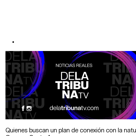
Quienes buscan un plan de conexión con la natur