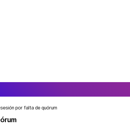
 sesión por falta de quórum
quórum