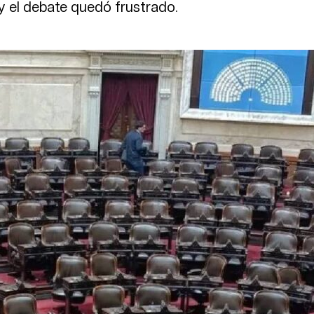
y el debate quedó frustrado.