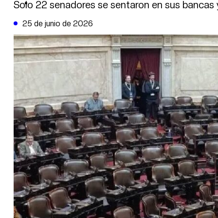
DE LA TRIBUNA TV
Solo 22 senadores se sentaron en sus bancas 
25 de junio de 2026