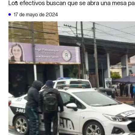
DE LA TRIBUNA TV
Los efectivos buscan que se abra una mesa parita
17 de mayo de 2024