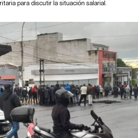
ria para discutir la situación salarial.