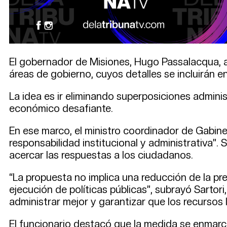
El gobernador de Misiones, Hugo Passalacqua, an
áreas de gobierno, cuyos detalles se incluirán e
La idea es ir eliminando superposiciones adminis
económico desafiante.
En ese marco, el ministro coordinador de Gabinet
responsabilidad institucional y administrativa”.
acercar las respuestas a los ciudadanos.
“La propuesta no implica una reducción de la pre
ejecución de políticas públicas”, subrayó Sartori
administrar mejor y garantizar que los recursos
El funcionario destacó que la medida se enmarca 