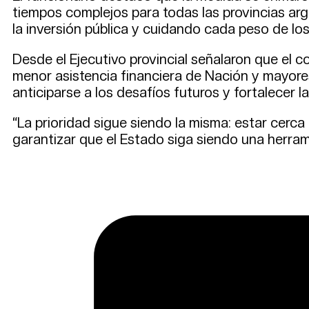
tiempos complejos para todas las provincias ar
la inversión pública y cuidando cada peso de los
Desde el Ejecutivo provincial señalaron que el 
menor asistencia financiera de Nación y mayore
anticiparse a los desafíos futuros y fortalecer 
“La prioridad sigue siendo la misma: estar cerca
garantizar que el Estado siga siendo una herram