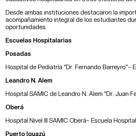
Desde ambas instituciones destacaron la importa
acompañamiento integral de los estudiantes du
oportunidades.
Escuelas Hospitalarias
Posadas
Hospital de Pediatría “Dr. Fernando Barreyro”– E
Leandro N. Alem
Hospital SAMIC de Leandro N. Alem “Dr. Juan Fer
Oberá
Hospital Nivel III SAMIC Oberá– Escuela Hospitala
Puerto Iguazú