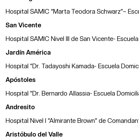
Hospital SAMIC “Marta Teodora Schwarz”– Escuel
San Vicente
Hospital SAMIC Nivel III de San Vicente- Escuela 
Jardín América
Hospital “Dr. Tadayoshi Kamada- Escuela Domicili
Apóstoles
Hospital “Dr. Bernardo Allassia- Escuela Domicilia
Andresito
Hospital Nivel I “Almirante Brown” de Comandante
Aristóbulo del Valle