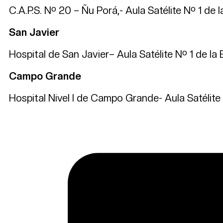
C.A.P.S. Nº 20 – Ñu Porá,- Aula Satélite Nº 1 de l
San Javier
Hospital de San Javier– Aula Satélite Nº 1 de la 
Campo Grande
Hospital Nivel I de Campo Grande- Aula Satélite N