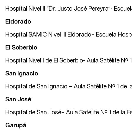
Hospital Nivel II “Dr. Justo José Pereyra”- Escuel
Eldorado
Hospital SAMIC Nivel III Eldorado– Escuela Hospit
El Soberbio
Hospital Nivel I de El Soberbio- Aula Satélite Nº 1
San Ignacio
Hospital de San Ignacio – Aula Satélite Nº 1 de la
San José
Hospital de San José– Aula Satélite Nº 1 de la Es
Garupá