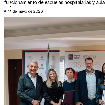
funcionamiento de escuelas hospitalarias y aulas
CAMBIO CLIMÁTICO
DATA FIRME
DE LA TRIBUNA TV
14 de mayo de 2026