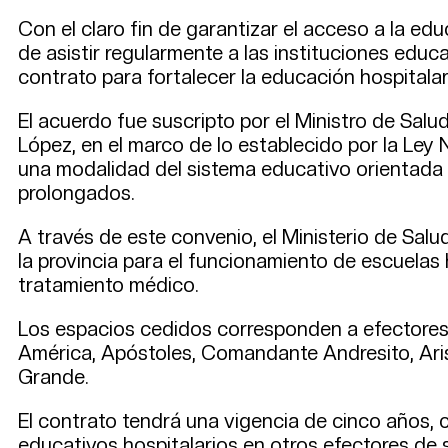
Con el claro fin de garantizar el acceso a la ed
de asistir regularmente a las instituciones educ
contrato para fortalecer la educación hospitalar
El acuerdo fue suscripto por el Ministro de Salu
López, en el marco de lo establecido por la Ley
una modalidad del sistema educativo orientada 
prolongados.
A través de este convenio, el Ministerio de Sal
la provincia para el funcionamiento de escuelas 
tratamiento médico.
Los espacios cedidos corresponden a efectores 
América, Apóstoles, Comandante Andresito, Arist
Grande.
El contrato tendrá una vigencia de cinco años,
educativos hospitalarios en otros efectores de s