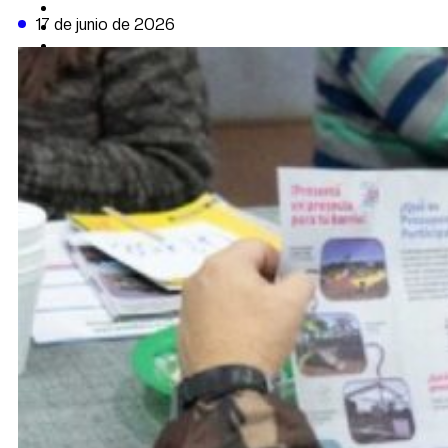
CAMBIO CLIMÁTICO
17 de junio de 2026
DATA FIRME
DE LA TRIBUNA TV