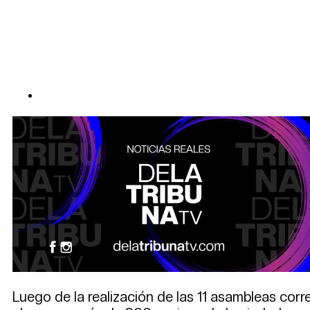
Luego de la realización de las 11 asambleas corr