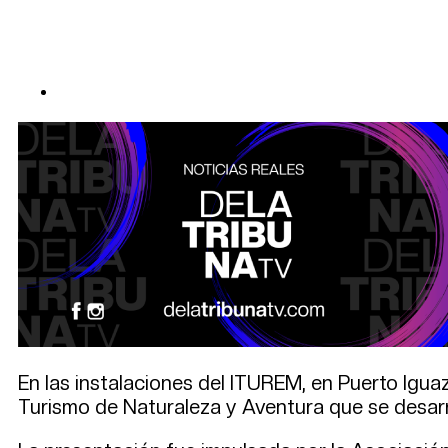
En las instalaciones del ITUREM, en Puerto Igua
Turismo de Naturaleza y Aventura que se desarrol