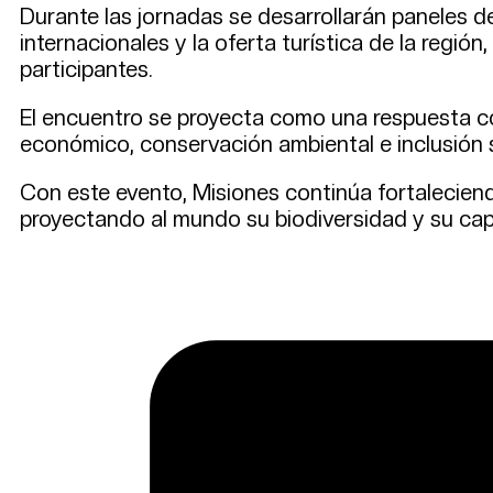
Durante las jornadas se desarrollarán paneles d
internacionales y la oferta turística de la reg
participantes.
El encuentro se proyecta como una respuesta co
económico, conservación ambiental e inclusión s
Con este evento, Misiones continúa fortaleciend
proyectando al mundo su biodiversidad y su capac