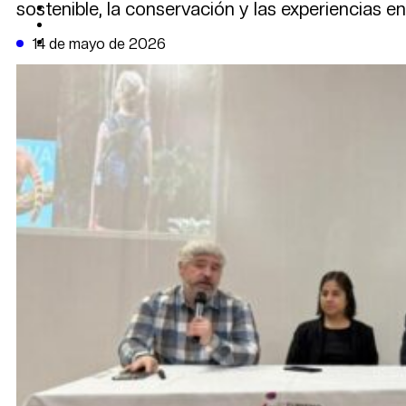
sostenible, la conservación y las experiencias e
CAMBIO CLIMÁTICO
DATA FIRME
DE LA TRIBUNA TV
14 de mayo de 2026