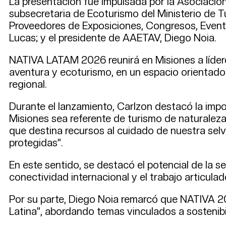
La presentación fue impulsada por la Asociació
subsecretaria de Ecoturismo del Ministerio de T
Proveedores de Exposiciones, Congresos, Event
Lucas; y el presidente de AAETAV, Diego Noia.
NATIVA LATAM 2026 reunirá en Misiones a líderes
aventura y ecoturismo, en un espacio orientado
regional.
Durante el lanzamiento, Carlzon destacó la imp
Misiones sea referente de turismo de naturaleza 
que destina recursos al cuidado de nuestra selv
protegidas”.
En este sentido, se destacó el potencial de la s
conectividad internacional y el trabajo articulad
Por su parte, Diego Noia remarcó que NATIVA 20
Latina”, abordando temas vinculados a sostenibili