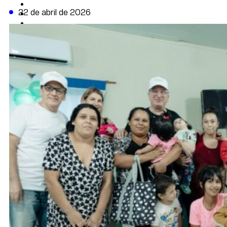
CAMBIO CLIMÁTICO
22 de abril de 2026
DATA FIRME
DE LA TRIBUNA TV