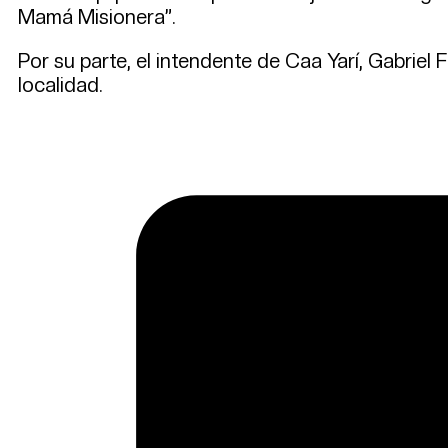
Mamá Misionera”.
Por su parte, el intendente de Caa Yarí, Gabriel
localidad.