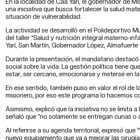
En la localidad de Caa Yarí, el gobernador de M
una iniciativa que busca fortalecer la salud ma
situación de vulnerabilidad.
La actividad se desarrolló en el Polideportivo M
del taller “Salud y nutrición integral materno-
Yarí, San Martín, Gobernador López, Almafuerte
Durante la presentación, el mandatario destacó 
social sobre la vida. La gestión política tiene qu
estar, ser cercano, emocionarse y meterse en la
En ese sentido, también puso en valor el rol de 
misionero, por eso este programa lo hacemos co
Asimismo, explicó que la iniciativa no se limita 
señaló que “no solamente se entregan cunas o aj
Al referirse a su agenda territorial, expresó qu
nuevo equipamiento que va a mejorar las cirugía