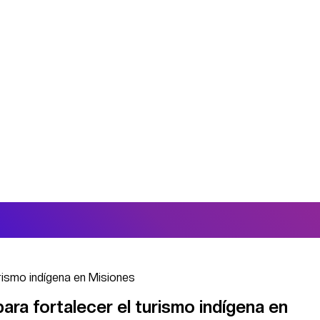
rismo indígena en Misiones
ra fortalecer el turismo indígena en