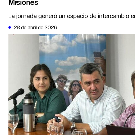
Misiones
DE LA TRIBUNA TV
La jornada generó un espacio de intercambio en
28 de abril de 2026