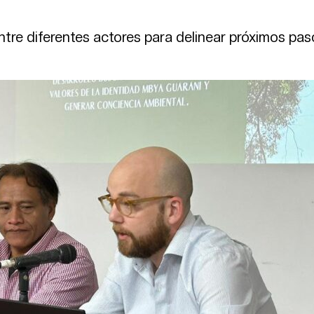
tre diferentes actores para delinear próximos pas