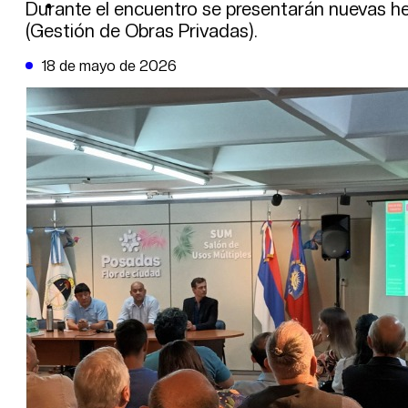
DE LA TRIBUNA TV
Durante el encuentro se presentarán nuevas he
(Gestión de Obras Privadas).
18 de mayo de 2026