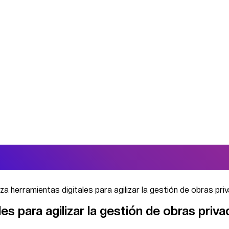
a herramientas digitales para agilizar la gestión de obras pri
es para agilizar la gestión de obras priv