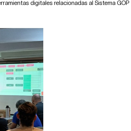
rramientas digitales relacionadas al Sistema GOP