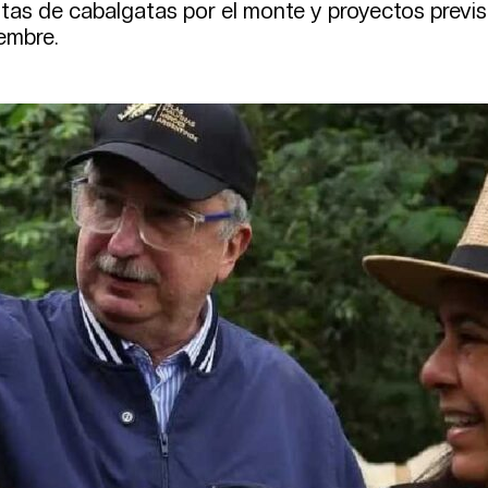
tas de cabalgatas por el monte y proyectos previ
embre.