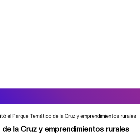
itó el Parque Temático de la Cruz y emprendimientos rurales
 de la Cruz y emprendimientos rurales