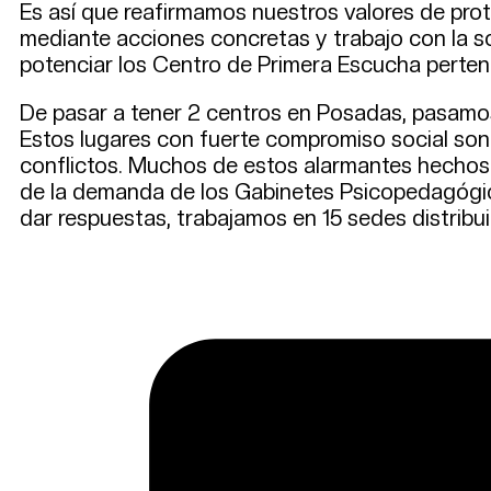
Es así que reafirmamos nuestros valores de prote
mediante acciones concretas y trabajo con la so
potenciar los Centro de Primera Escucha pertene
De pasar a tener 2 centros en Posadas, pasamos
Estos lugares con fuerte compromiso social son
conflictos. Muchos de estos alarmantes hechos s
de la demanda de los Gabinetes Psicopedagógicos 
dar respuestas, trabajamos en 15 sedes distribui