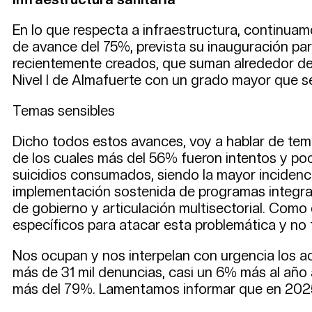
En lo que respecta a infraestructura, continuam
de avance del 75%, prevista su inauguración par
recientemente creados, que suman alrededor de 3
Nivel I de Almafuerte con un grado mayor que s
Temas sensibles
Dicho todos estos avances, voy a hablar de tema
de los cuales más del 56% fueron intentos y po
suicidios consumados, siendo la mayor incidenci
implementación sostenida de programas integrale
de gobierno y articulación multisectorial. Com
específicos para atacar esta problemática y no
Nos ocupan y nos interpelan con urgencia los ac
más de 31 mil denuncias, casi un 6% más al año 
más del 79%. Lamentamos informar que en 2025 tu