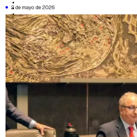
CAMBIO CLIMÁTICO
2 de mayo de 2026
DATA FIRME
DE LA TRIBUNA TV