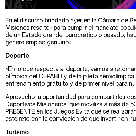
En el discurso brindado ayer en la Cámara de Rep
Misiones resaltó «para cumplir el mandato popul
de un Estado grande, burocrático o pesado; hab
genere empleo genuino»
Deporte
«En lo que respecta al deporte, vamos a retomar 
olímpica del CEPARD y de la pileta semiolímpica
entrenamiento gratuito y de primer nivel para n
Aprovecho la oportunidad para compartirles dos
Deportivos Misioneros, que moviliza a más de 50
PRESENTE en los Juegos Evita que se realizarán 
este reto con la convicción de que invertir en nue
Turismo