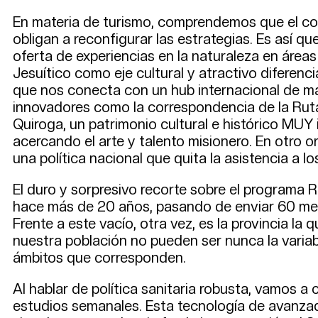
En materia de turismo, comprendemos que el comp
obligan a reconfigurar las estrategias. Es así que
oferta de experiencias en la naturaleza en áreas
Jesuítico como eje cultural y atractivo diferenc
que nos conecta con un hub internacional de más
innovadores como la correspondencia de la Ruta
Quiroga, un patrimonio cultural e histórico MUY
acercando el arte y talento misionero. En otro o
una política nacional que quita la asistencia a l
El duro y sorpresivo recorte sobre el programa 
hace más de 20 años, pasando de enviar 60 medic
Frente a este vacío, otra vez, es la provincia l
nuestra población no pueden ser nunca la variab
ámbitos que corresponden.
Al hablar de política sanitaria robusta, vamos a
estudios semanales. Esta tecnología de avanzad