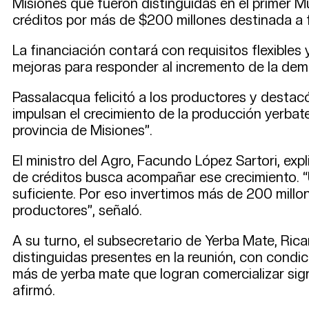
Misiones que fueron distinguidas en el primer M
créditos por más de $200 millones destinada a f
La financiación contará con requisitos flexibles
mejoras para responder al incremento de la dem
Passalacqua felicitó a los productores y destacó
impulsan el crecimiento de la producción yerba
provincia de Misiones”.
El ministro del Agro, Facundo López Sartori, exp
de créditos busca acompañar ese crecimiento. 
suficiente. Por eso invertimos más de 200 millo
productores”, señaló.
A su turno, el subsecretario de Yerba Mate, Rica
distinguidas presentes en la reunión, con condic
más de yerba mate que logran comercializar sig
afirmó.