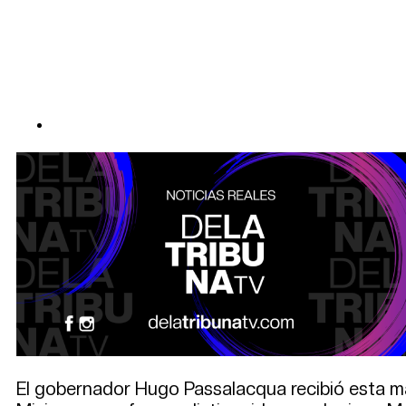
El gobernador Hugo Passalacqua recibió esta m