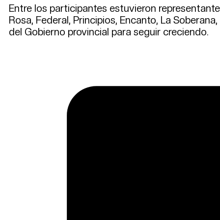
Entre los participantes estuvieron representant
Rosa, Federal, Principios, Encanto, La Soberana,
del Gobierno provincial para seguir creciendo.