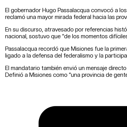
El gobernador Hugo Passalacqua convocó a los m
reclamó una mayor mirada federal hacia las provin
En su discurso, atravesado por referencias histó
nacional, sostuvo que “de los momentos difíciles
Passalacqua recordó que Misiones fue la primera p
ligado a la defensa del federalismo y la partici
El mandatario también envió un mensaje directo
Definió a Misiones como “una provincia de gente 