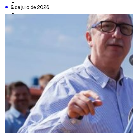
CAMBIO CLIMÁTICO
8 de julio de 2026
DATA FIRME
DE LA TRIBUNA TV