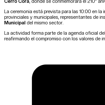
Cerro Corá
, donde se conmemorará el 210° aniv
La ceremonia está prevista para las 10:00 en la
provinciales y municipales, representantes de ins
Municipal
del mismo sector.
La actividad forma parte de la agenda oficial del
reafirmando el compromiso con los valores de i