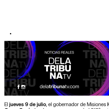
El
jueves 9 de julio
, el gobernador de Misiones