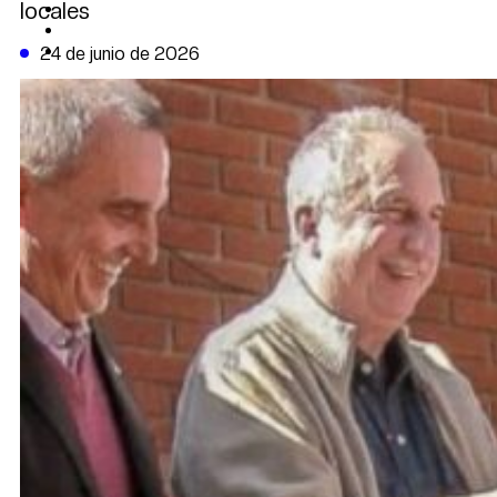
locales
CAMBIO CLIMÁTICO
DATA FIRME
DE LA TRIBUNA TV
24 de junio de 2026