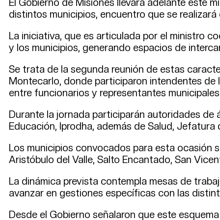
El Gobierno de Misiones llevará adelante este mi
distintos municipios, encuentro que se realizar
La iniciativa, que es articulada por el ministro c
y los municipios, generando espacios de interca
Se trata de la segunda reunión de estas caracterí
Montecarlo, donde participaron intendentes de
entre funcionarios y representantes municipales
Durante la jornada participarán autoridades de á
Educación, Iprodha, además de Salud, Jefatura 
Los municipios convocados para esta ocasión 
Aristóbulo del Valle, Salto Encantado, San Vice
La dinámica prevista contempla mesas de trabaj
avanzar en gestiones específicas con las distinta
Desde el Gobierno señalaron que este esquema c