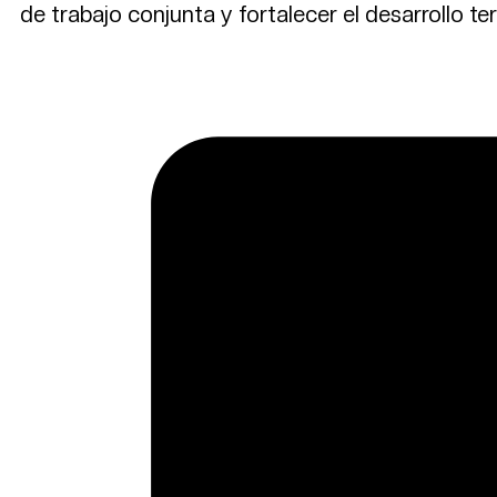
de trabajo conjunta y fortalecer el desarrollo ter