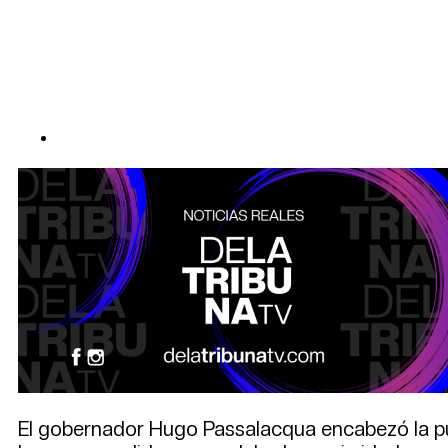
El gobernador Hugo Passalacqua encabezó la pue