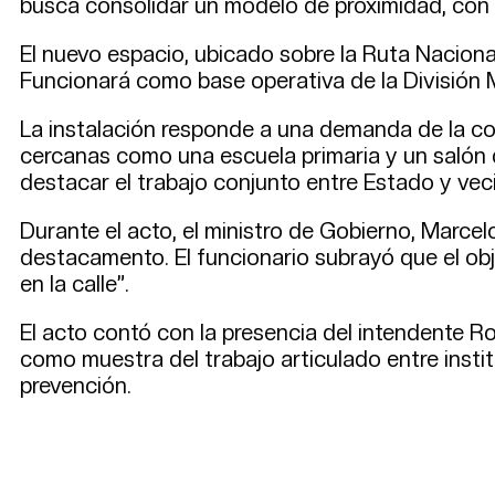
busca consolidar un modelo de proximidad, con pr
El nuevo espacio, ubicado sobre la Ruta Nacional 
Funcionará como base operativa de la División M
La instalación responde a una demanda de la c
cercanas como una escuela primaria y un salón 
destacar el trabajo conjunto entre Estado y vec
Durante el acto, el ministro de Gobierno, Marcel
destacamento. El funcionario subrayó que el obj
en la calle”.
El acto contó con la presencia del intendente R
como muestra del trabajo articulado entre inst
prevención.