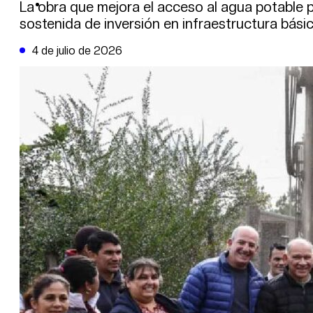
DE LA TRIBUNA TV
La obra que mejora el acceso al agua potable pa
sostenida de inversión en infraestructura básic
4 de julio de 2026