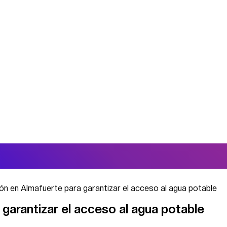
ón en Almafuerte para garantizar el acceso al agua potable
garantizar el acceso al agua potable