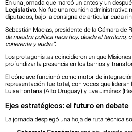
En una jornada que marcó un antes y un después 
Legislativo
. No fue una reunión administrativa 
diputados, bajo la consigna de articular cada ri
Sebastián Macias, presidente de la Cámara de R
de nuestra política nace hoy, desde el territorio, 
coherente y audaz”
.
Los protagonistas coincidieron en que Misiones 
profundizar la presencia en los barrios y trans
El cónclave funcionó como motor de integración:
representación fue total, con voces que lideran 
Luisa Fontana (Alto Uruguay) y Eva Jiménez (Re
Ejes estratégicos: el futuro en debate
La jornada desplegó una hoja de ruta técnica sob