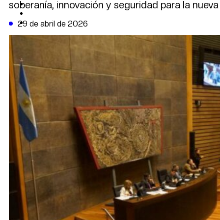
soberanía, innovación y seguridad para la nueva 
CAMBIO CLIMÁTICO
DATA FIRME
DE LA TRIBUNA TV
29 de abril de 2026