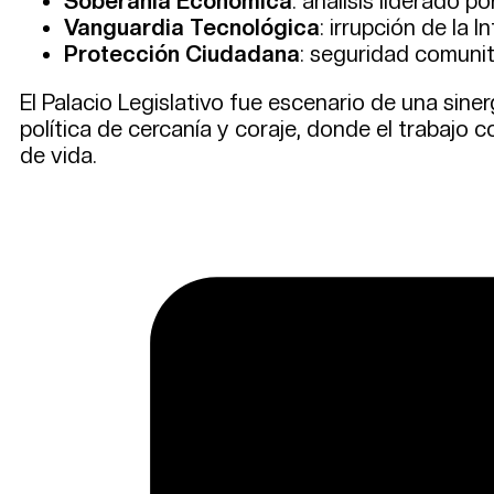
Soberanía Económica
: análisis liderado p
Vanguardia Tecnológica
: irrupción de la I
Protección Ciudadana
: seguridad comunit
El Palacio Legislativo fue escenario de una sin
política de cercanía y coraje, donde el trabajo 
de vida.