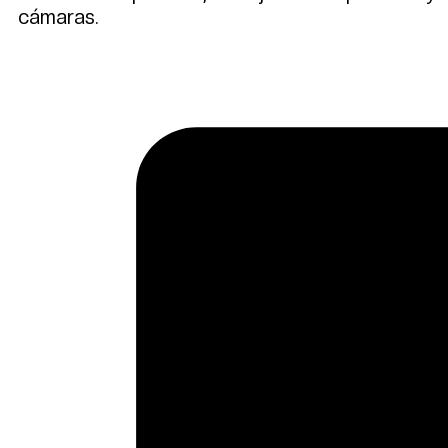
cámaras.