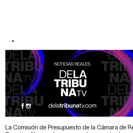
La Comisión de Presupuesto de la Cámara de Re