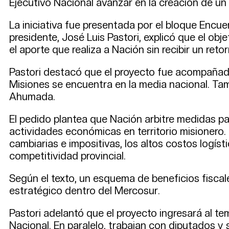
Ejecutivo Nacional avanzar en la creación de un 
La iniciativa fue presentada por el bloque Encue
presidente, José Luis Pastori, explicó que el o
el aporte que realiza a Nación sin recibir un reto
Pastori destacó que el proyecto fue acompañado 
Misiones se encuentra en la media nacional. Tamb
Ahumada.
El pedido plantea que Nación arbitre medidas pa
actividades económicas en territorio misionero. 
cambiarias e impositivas, los altos costos logís
competitividad provincial.
Según el texto, un esquema de beneficios fiscal
estratégico dentro del Mercosur.
Pastori adelantó que el proyecto ingresará al tem
Nacional. En paralelo, trabajan con diputados y