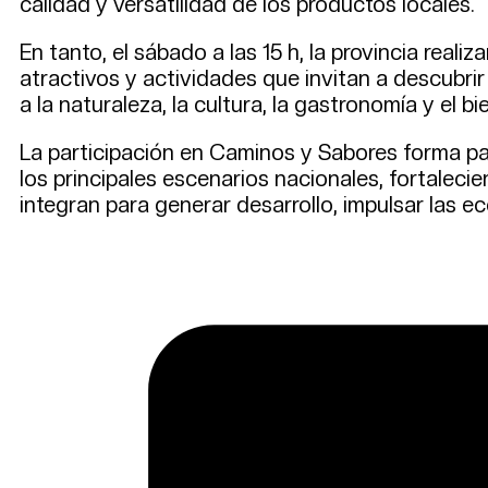
calidad y versatilidad de los productos locales.
En tanto, el sábado a las 15 h, la provincia reali
atractivos y actividades que invitan a descubrir
a la naturaleza, la cultura, la gastronomía y el bi
La participación en Caminos y Sabores forma pa
los principales escenarios nacionales, fortaleci
integran para generar desarrollo, impulsar las ec