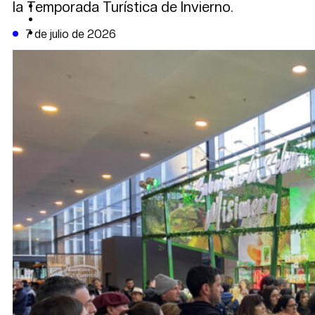
la Temporada Turística de Invierno.
CAMBIO CLIMÁTICO
DATA FIRME
DE LA TRIBUNA TV
7 de julio de 2026