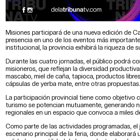
Misiones participará de una nueva edición de Ca
presencia en uno de los eventos más importantes
institucional, la provincia exhibirá la riqueza d
Durante las cuatro jornadas, el público podrá 
misioneros, que reflejan la diversidad productiva
mascabo, miel de caña, tapioca, productos libres
cápsulas de yerba mate, entre otras propuestas
La participación provincial tiene como objetivo
turismo se potencian mutuamente, generando nue
regionales en un espacio que convoca a miles de
Como parte de las actividades programadas, el ju
escenario principal de la feria, donde elaborará 