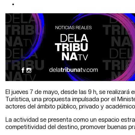
El jueves 7 de mayo, desde las 9 h, se realizará
Turística, una propuesta impulsada por el Minist
actores del ámbito público, privado y académico
La actividad se presenta como un espacio estra
competitividad del destino, promover buenas prá