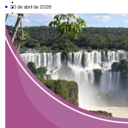
CAMBIO CLIMÁTICO
30 de abril de 2026
DATA FIRME
DE LA TRIBUNA TV