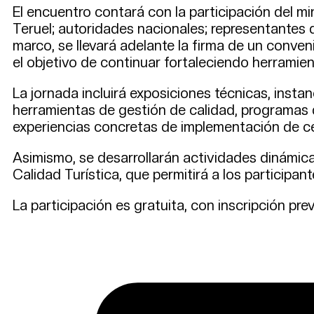
El encuentro contará con la participación del m
Teruel; autoridades nacionales; representantes de
marco, se llevará adelante la firma de un conveni
el objetivo de continuar fortaleciendo herramie
La jornada incluirá exposiciones técnicas, inst
herramientas de gestión de calidad, programas 
experiencias concretas de implementación de cer
Asimismo, se desarrollarán actividades dinámica
Calidad Turística, que permitirá a los participan
La participación es gratuita, con inscripción pre