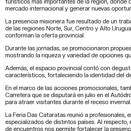
turísticos más importantes de la región, donde 
mercado internacional y generar nuevas oportun
La presencia misionera fue resultado de un traba
de las regiones Norte, Sur, Centro y Alto Urugua
conforman la oferta provincial.
Durante las jornadas, se promocionaron propuest
mostrando la riqueza y variedad de opciones que
Además, el espacio provincial contó con degusta
característicos, fortaleciendo la identidad del 
En el marco de las acciones promocionales, tambi
Carretera que se disputará en julio en el Aut
para atraer visitantes durante el receso invernal
La Feria Das Cataratas reunió a profesionales, 
especializados de distintos países. Al respecto,
de encuentros nos permite fortalecer la presen