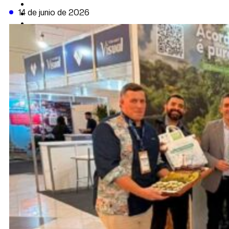
CAMBIO CLIMÁTICO
14 de junio de 2026
DATA FIRME
DE LA TRIBUNA TV