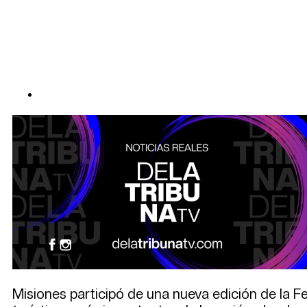
Misiones participó de una nueva edición de la Fer