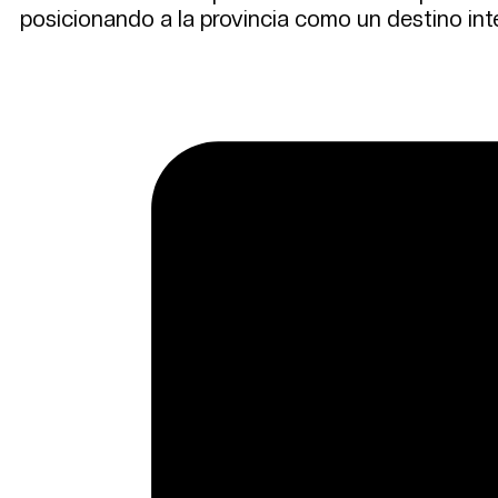
posicionando a la provincia como un destino inte