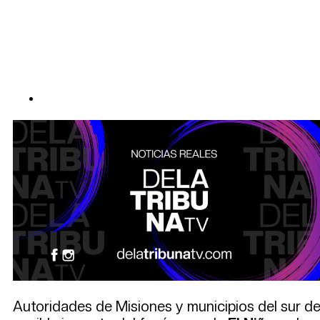
Autoridades de Misiones y municipios del sur de