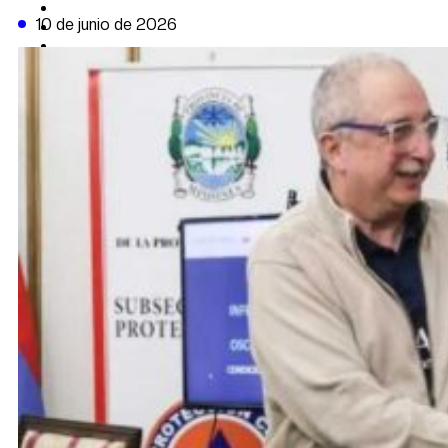
CAMBIO CLIMÁTICO
10 de junio de 2026
DATA FIRME
DE LA TRIBUNA TV