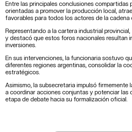
Entre las principales conclusiones compartidas p
orientadas a promover la producción local, atr
favorables para todos los actores de la cadena 
Representando a la cartera industrial provincial,
y destacó que estos foros nacionales resultan i
inversiones.
En sus intervenciones, la funcionaria sostuvo q
diferentes regiones argentinas, consolidar la co
estratégicos.
Asimismo, la subsecretaria impulsó firmemente 
a coordinar acciones conjuntas y potenciar las 
etapa de debate hacia su formalización oficial.