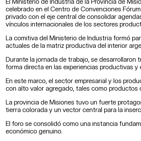
El Ministerio de Industria de la Provincia de Mi
celebrado en el Centro de Convenciones Fórum d
privado con el eje central de consolidar agendas
vínculos internacionales de los sectores producti
La comitiva del Ministerio de Industria formó pa
actuales de la matriz productiva del interior arg
Durante la jornada de trabajo, se desarrollaron 
forma directa en las experiencias productivas y 
En este marco, el sector empresarial y los prod
con alto valor agregado, tales como productos cá
La provincia de Misiones tuvo un fuerte protago
tierra colorada y un vector central para la inse
El foro se consolidó como una instancia fundame
económico genuino.