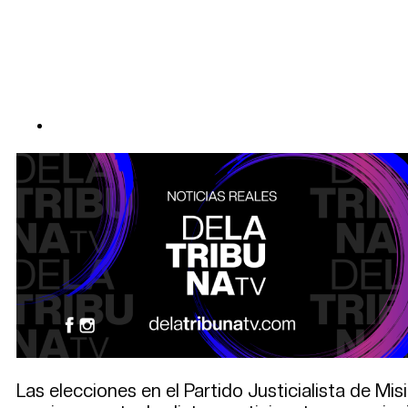
Las elecciones en el Partido Justicialista de Mi