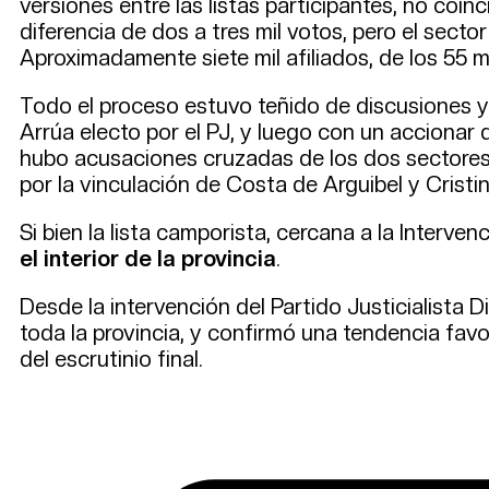
versiones entre las listas participantes, no coi
diferencia de dos a tres mil votos, pero el sect
Aproximadamente siete mil afiliados, de los 55 mi
Todo el proceso estuvo teñido de discusiones y c
Arrúa electo por el PJ, y luego con un accionar di
hubo acusaciones cruzadas de los dos sectores
por la vinculación de Costa de Arguibel y Cristin
Si bien la lista camporista, cercana a la Inter
el interior de la provincia
.
Desde la intervención del Partido Justicialista D
toda la provincia, y confirmó una tendencia favor
del escrutinio final.