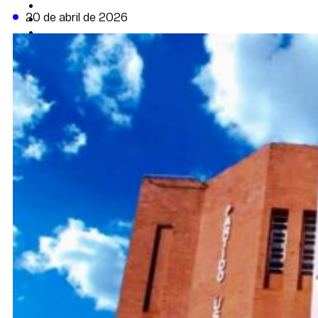
CAMBIO CLIMÁTICO
20 de abril de 2026
DATA FIRME
DE LA TRIBUNA TV