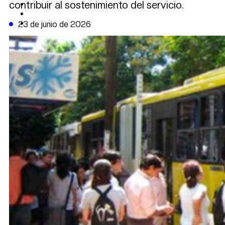
contribuir al sostenimiento del servicio.
CAMBIO CLIMÁTICO
DATA FIRME
DE LA TRIBUNA TV
23 de junio de 2026