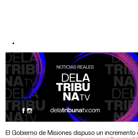
El Gobierno de Misiones dispuso un incremento 