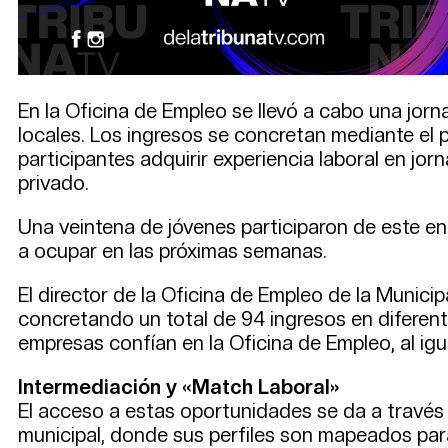
En la Oficina de Empleo se llevó a cabo una jor
locales. Los ingresos se concretan mediante el 
participantes adquirir experiencia laboral en j
privado.
Una veintena de jóvenes participaron de este e
a ocupar en las próximas semanas.
El director de la Oficina de Empleo de la Munici
concretando un total de 94 ingresos en diferent
empresas confían en la Oficina de Empleo, al i
Intermediación y «Match Laboral»
El acceso a estas oportunidades se da a través d
municipal, donde sus perfiles son mapeados para 