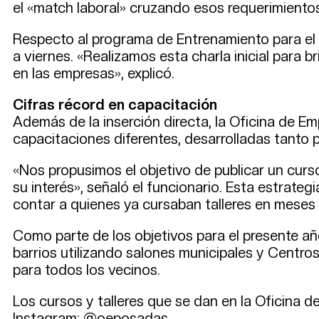
el «match laboral» cruzando esos requerimientos
Respecto al programa de Entrenamiento para el T
a viernes. «Realizamos esta charla inicial para
en las empresas», explicó.
Cifras récord en capacitación
Además de la inserción directa, la Oficina de Em
capacitaciones diferentes, desarrolladas tanto 
«Nos propusimos el objetivo de publicar un cur
su interés», señaló el funcionario. Esta estrategi
contar a quienes ya cursaban talleres en meses 
Como parte de los objetivos para el presente año
barrios utilizando salones municipales y Centros
para todos los vecinos.
Los cursos y talleres que se dan en la Oficina 
Instagram: @oeposadas