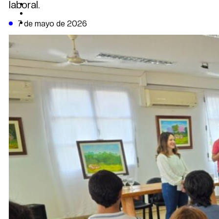
laboral.
CAMBIO CLIMÁTICO
DATA FIRME
DE LA TRIBUNA TV
7 de mayo de 2026