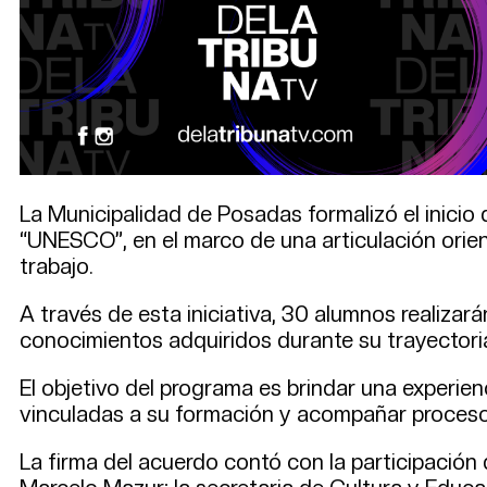
La Municipalidad de Posadas formalizó el inici
“UNESCO”, en el marco de una articulación orien
trabajo.
A través de esta iniciativa, 30 alumnos realiza
conocimientos adquiridos durante su trayectoria
El objetivo del programa es brindar una experien
vinculadas a su formación y acompañar procesos 
La firma del acuerdo contó con la participación d