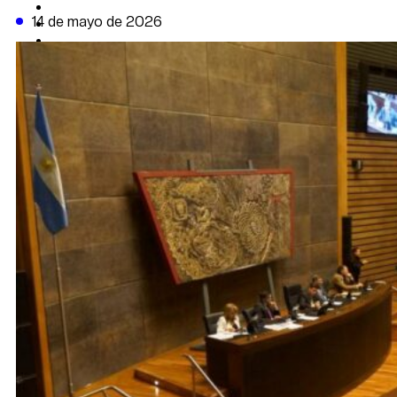
CAMBIO CLIMÁTICO
14 de mayo de 2026
DATA FIRME
DE LA TRIBUNA TV