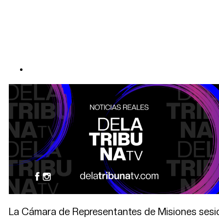
La Cámara de Representantes de Misiones sesion