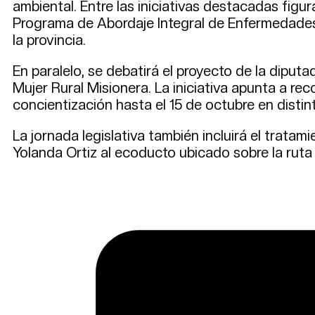
ambiental. Entre las iniciativas destacadas fig
Programa de Abordaje Integral de Enfermedades D
la provincia.
En paralelo, se debatirá el proyecto de la dipu
Mujer Rural Misionera. La iniciativa apunta a re
concientización hasta el 15 de octubre en distin
La jornada legislativa también incluirá el trat
Yolanda Ortiz al ecoducto ubicado sobre la ruta 