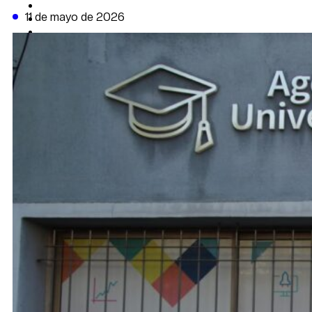
CAMBIO CLIMÁTICO
11 de mayo de 2026
DATA FIRME
DE LA TRIBUNA TV