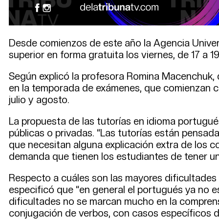
Desde comienzos de este año la Agencia Univers
superior en forma gratuita los viernes, de 17 a 1
Según explicó la profesora Romina Macenchuk, qu
en la temporada de exámenes, que comienzan con 
julio y agosto.
La propuesta de las tutorías en idioma portugué
públicas o privadas. “Las tutorías están pensada
que necesitan alguna explicación extra de los c
demanda que tienen los estudiantes de tener un
Respecto a cuáles son las mayores dificultades 
especificó que “en general el portugués ya no e
dificultades no se marcan mucho en la comprensi
conjugación de verbos, con casos específicos de