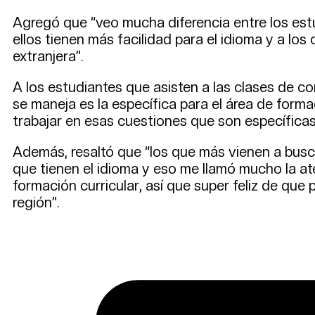
Agregó que “veo mucha diferencia entre los es
ellos tienen más facilidad para el idioma y a los
extranjera”.
A los estudiantes que asisten a las clases de c
se maneja es la específica para el área de form
trabajar en esas cuestiones que son específicas 
Además, resaltó que “los que más vienen a busca
que tienen el idioma y eso me llamó mucho la at
formación curricular, así que super feliz de que
región”.