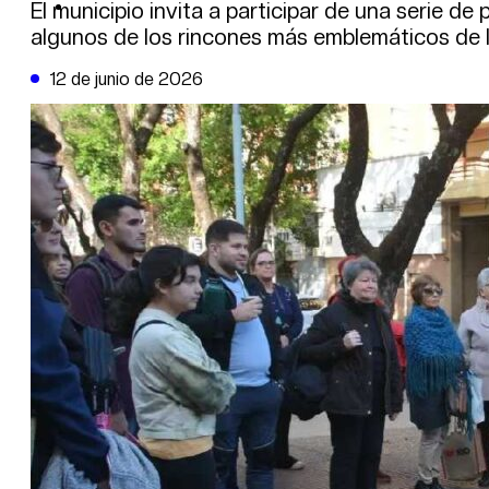
DE LA TRIBUNA TV
El municipio invita a participar de una serie d
algunos de los rincones más emblemáticos de l
12 de junio de 2026