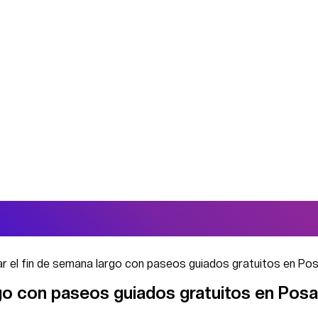
utar el fin de semana largo con paseos guiados gratuitos en P
largo con paseos guiados gratuitos en Pos