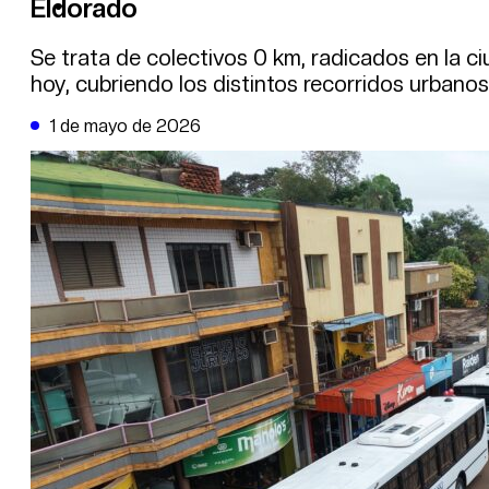
Eldorado
DE LA TRIBUNA TV
Se trata de colectivos 0 km, radicados en la c
hoy, cubriendo los distintos recorridos urbanos
1 de mayo de 2026