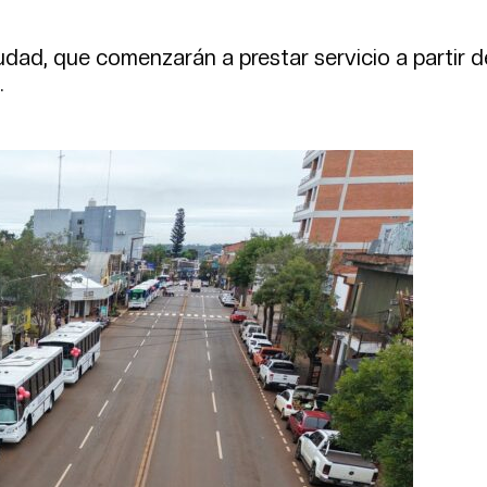
iudad, que comenzarán a prestar servicio a partir d
.