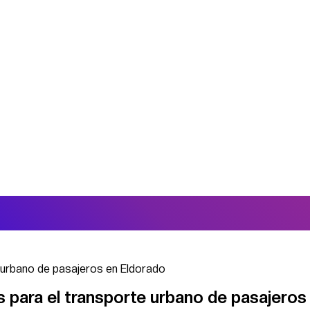
 urbano de pasajeros en Eldorado
 para el transporte urbano de pasajeros