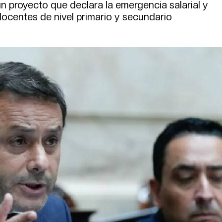
n proyecto que declara la emergencia salarial y
docentes de nivel primario y secundario