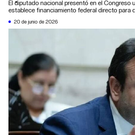
DE LA TRIBUNA TV
El diputado nacional presentó en el Congreso u
establece financiamiento federal directo para 
20 de junio de 2026