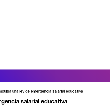
mpulsa una ley de emergencia salarial educativa
gencia salarial educativa