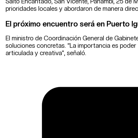
Salto Encantado, San Vicente, Panambí, 25 de M
prioridades locales y abordaron de manera dire
El próximo encuentro será en Puerto I
El ministro de Coordinación General de Gabinete, C
soluciones concretas. “La importancia es poder 
articulada y creativa”, señaló.