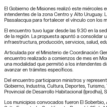
El Gobierno de Misiones realizó este miércoles e
intendentes de la zona Centro y Alto Uruguay. L
Passalacqua para fortalecer el vínculo con los
El encuentro tuvo lugar desde las 9.30 en la se
de la región. La propuesta apuntó a consolidar
infraestructura, producción, servicios, salud, e
Articulada por el Ministerio de Coordinación Gen
encuentro realizado a comienzos de mes en Monte
una modalidad que permitió a los intendentes di
avanzar en trámites específicos.
Del encuentro participaron ministros y represent
Gobierno, Industria, Cultura, Deportes, Turismo, 
Provincial de Desarrollo Habitacional (Iprodha),
Los municipios convocados fueron El Soberbio,