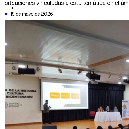
situaciones vinculadas a esta temática en el ámb
CAMBIO CLIMÁTICO
DATA FIRME
DE LA TRIBUNA TV
19 de mayo de 2026