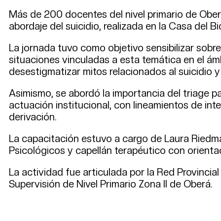
Más de 200 docentes del nivel primario de Oberá
abordaje del suicidio, realizada en la Casa del B
La jornada tuvo como objetivo sensibilizar sobre
situaciones vinculadas a esta temática en el ámb
desestigmatizar mitos relacionados al suicidio 
Asimismo, se abordó la importancia del triage p
actuación institucional, con lineamientos de in
derivación.
La capacitación estuvo a cargo de Laura Riedmaie
Psicológicos y capellán terapéutico con orientac
La actividad fue articulada por la Red Provincia
Supervisión de Nivel Primario Zona II de Oberá.