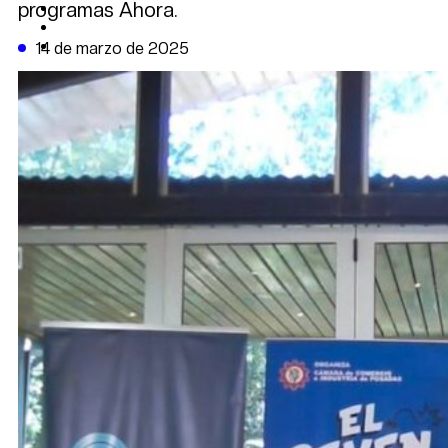
programas Ahora.
CAMBIO CLIMÁTICO
DATA FIRME
DE LA TRIBUNA TV
14 de marzo de 2025