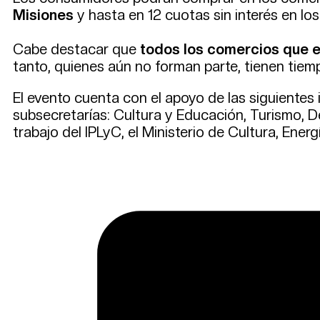
Misiones
y hasta en 12 cuotas sin interés en l
Cabe destacar que
todos los comercios que 
tanto, quienes aún no forman parte, tienen tiemp
El evento cuenta con el apoyo de las siguientes
subsecretarías: Cultura y Educación, Turismo, De
trabajo del IPLyC, el Ministerio de Cultura, Energ