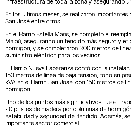
infraestructura de toda la zona y asegurando un
En los últimos meses, se realizaron importantes 
San José entre otros.
En el Barrio Estella Maris, se completó el reem
Maipú, asegurando un tendido más seguro y efic
hormigón, y se completaron 300 metros de línea 
suministro eléctrico para los vecinos.
El Barrio Nueva Esperanza contó con la instala
150 metros de línea de baja tensión, todo en p
kVA en el Barrio San José, con 150 metros de l
hormigón.
Uno de los puntos más significativos fue el trab
20 postes de madera por columnas de hormigón 
estabilidad y seguridad del tendido. Además, se
importante sector comercial.