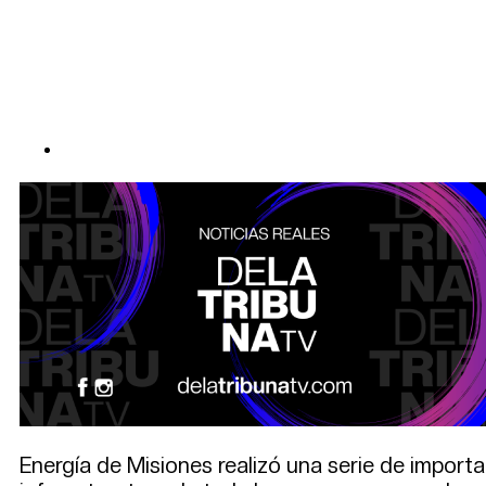
Energía de Misiones realizó una serie de importan