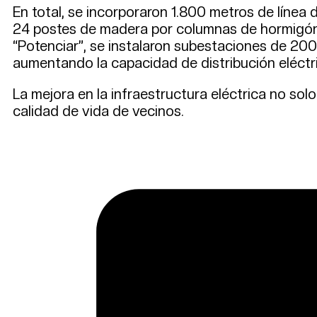
En total, se incorporaron 1.800 metros de línea 
24 postes de madera por columnas de hormigón a
“Potenciar”, se instalaron subestaciones de 200
aumentando la capacidad de distribución eléctri
La mejora en la infraestructura eléctrica no sol
calidad de vida de vecinos.