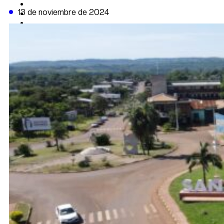
CAMBIO CLIMÁTICO
13 de noviembre de 2024
DATA FIRME
DE LA TRIBUNA TV