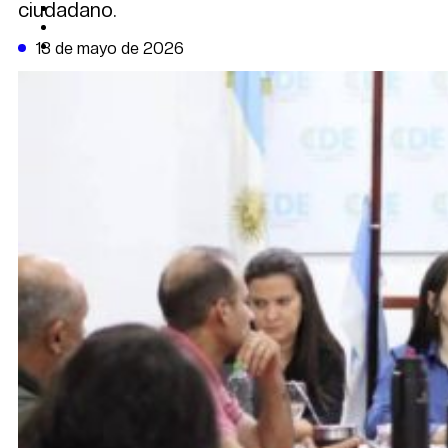
ciudadano.
CAMBIO CLIMÁTICO
DATA FIRME
DE LA TRIBUNA TV
13 de mayo de 2026