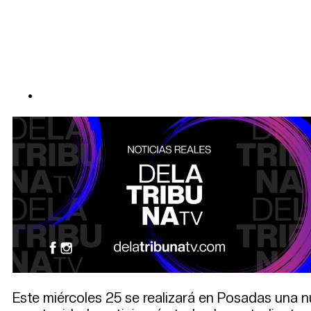
Este miércoles 25 se realizará en Posadas una n