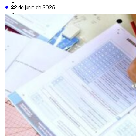
CAMBIO CLIMÁTICO
22 de junio de 2025
DATA FIRME
DE LA TRIBUNA TV