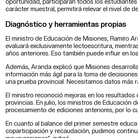
oportunidad, participarán todos los estudiantes 
carácter muestral, permitirá relevar el nivel d
Diagnóstico y herramientas propias
El ministro de Educación de Misiones, Ramiro Ara
evaluará exclusivamente lectoescritura, mientra
años anteriores. Eso también puede influir en lo
Además, Aranda explicó que Misiones desarrolla 
información más ágil para la toma de decisione
una prueba provincial. Necesitamos datos más rá
El ministro reconoció mejoras en los resultados
provincias. En julio, los ministros de Educación
procesamiento de ediciones anteriores, por lo cu
En cuanto al balance del primer semestre educati
coparticipación y recaudación, pudimos contin