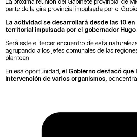
La próxima reunión del Gabinete provincial de Mi
parte de la gira provincial impulsada por el Gobie
La actividad se desarrollará desde las 10 e
territorial impulsada por el gobernador Hug
Será este el tercer encuentro de esta naturaleza
agrupando a los jefes comunales de las regiones
plantean
En esa oportunidad,
el Gobierno destacó que l
intervención de varios organismos,
concentran