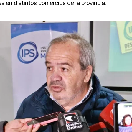
s en distintos comercios de la provincia.