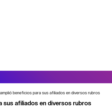
amplió beneficios para sus afiliados en diversos rubros
a sus afiliados en diversos rubros