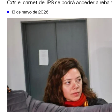
DE LA TRIBUNA TV
Con el carnet del IPS se podrá acceder a rebaja
13 de mayo de 2026