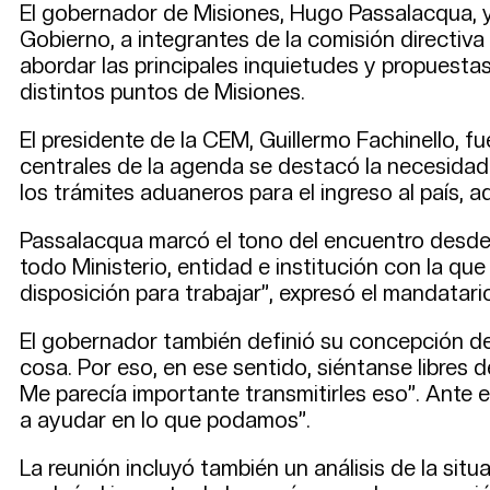
El gobernador de Misiones, Hugo Passalacqua, y 
Gobierno, a integrantes de la comisión directiv
abordar las principales inquietudes y propuestas
distintos puntos de Misiones.
El presidente de la CEM, Guillermo Fachinello, f
centrales de la agenda se destacó la necesida
los trámites aduaneros para el ingreso al país,
Passalacqua marcó el tono del encuentro desde 
todo Ministerio, entidad e institución con la qu
disposición para trabajar”, expresó el mandatario
El gobernador también definió su concepción del
cosa. Por eso, en ese sentido, siéntanse libres 
Me parecía importante transmitirles eso”. Ant
a ayudar en lo que podamos”.
La reunión incluyó también un análisis de la situ